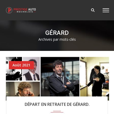
GÉRARD
Archives par mots-clés
Août 2021
DÉPART EN RETRAITE DE GÉRARD.