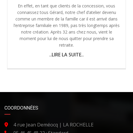
En effet, en tant que clients de la concession, vous
connaissez tous Gérard, notre chef d’atelier devenu
comme un membre de la famille car il est arrivé dans
l’entreprise familiale en 1989, pas très longtemps après
notre création. Après 32 ans chez nous, vient le
moment pour lui de nous quitter pour prendre sa
retraite.
..LIRE LA SUITE..
COORDONNÉES
4 rue Jean Deméocq | LA ROCHELLE
05 46 45 48 22 : Standard