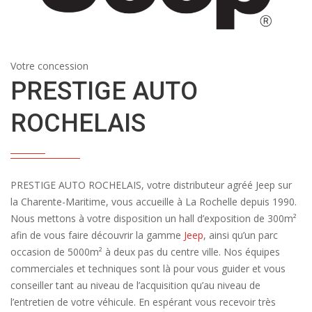
Votre concession
PRESTIGE AUTO
ROCHELAIS
PRESTIGE AUTO ROCHELAIS, votre distributeur agréé Jeep sur
la Charente-Maritime, vous accueille à La Rochelle depuis 1990.
Nous mettons à votre disposition un hall d’exposition de 300m²
afin de vous faire découvrir la gamme
Jeep
, ainsi qu’un parc
occasion de 5000m² à deux pas du centre ville. Nos équipes
commerciales et techniques sont là pour vous guider et vous
conseiller tant au niveau de l’acquisition qu’au niveau de
l’entretien de votre véhicule. En espérant vous recevoir très