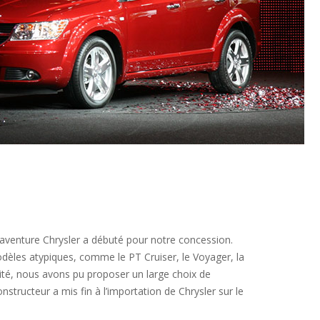
aventure Chrysler a débuté pour notre concession.
les atypiques, comme le PT Cruiser, le Voyager, la
alité, nous avons pu proposer un large choix de
tructeur a mis fin à l’importation de Chrysler sur le