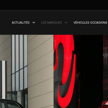
ACTUALITÉS
LES MARQUES
VÉHICULES OCCASIONS