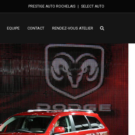
PRESTIGE AUTO ROCHELAIS
|
SELECT AUTO
EQUIPE
CONTACT
RENDEZ-VOUS ATELIER