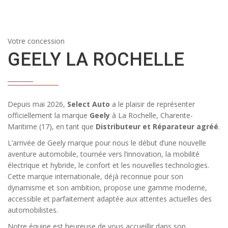
Votre concession
GEELY LA ROCHELLE
Depuis mai 2026,
Select Auto
a le plaisir de représenter
officiellement la marque
Geely
à La Rochelle, Charente-
Maritime (17), en tant que
Distributeur et Réparateur agréé
.
L’arrivée de Geely marque pour nous le début d’une nouvelle
aventure automobile, tournée vers l’innovation, la mobilité
électrique et hybride, le confort et les nouvelles technologies.
Cette marque internationale, déjà reconnue pour son
dynamisme et son ambition, propose une gamme moderne,
accessible et parfaitement adaptée aux attentes actuelles des
automobilistes.
Notre équipe est heureuse de vous accueillir dans son