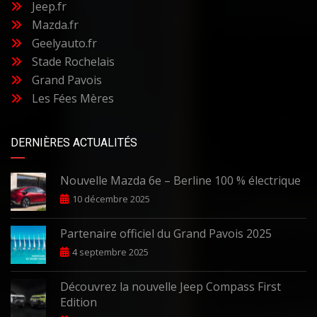
Jeep.fr
Mazda.fr
Geelyauto.fr
Stade Rochelais
Grand Pavois
Les Fées Mères
DERNIÈRES ACTUALITÉS
Nouvelle Mazda 6e – Berline 100 % électrique
10 décembre 2025
Partenaire officiel du Grand Pavois 2025
4 septembre 2025
Découvrez la nouvelle Jeep Compass First
Edition