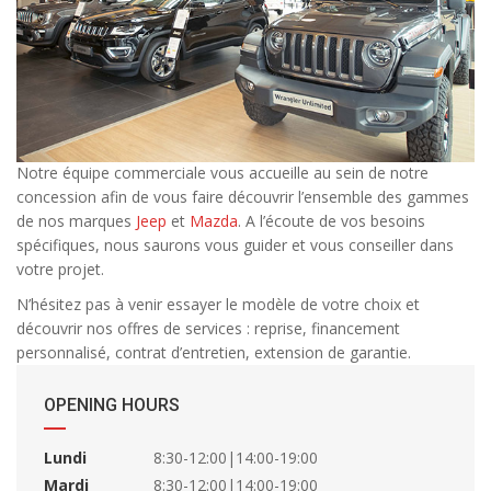
Notre équipe commerciale vous accueille au sein de notre
concession afin de vous faire découvrir l’ensemble des gammes
de nos marques
Jeep
et
Mazda
. A l’écoute de vos besoins
spécifiques, nous saurons vous guider et vous conseiller dans
votre projet.
N’hésitez pas à venir essayer le modèle de votre choix et
découvrir nos offres de services : reprise, financement
personnalisé, contrat d’entretien, extension de garantie.
OPENING HOURS
Lundi
8:30-12:00|14:00-19:00
Mardi
8:30-12:00|14:00-19:00