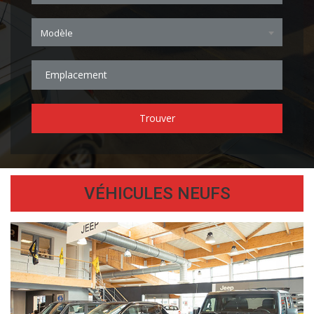
Modèle
Trouver
VÉHICULES NEUFS