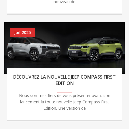
nouveau de
Juil 2025
DÉCOUVREZ LA NOUVELLE JEEP COMPASS FIRST
EDITION
Nous sommes fiers de vous présenter avant son
lancement la toute nouvelle Jeep Compass First
Edition, une version de