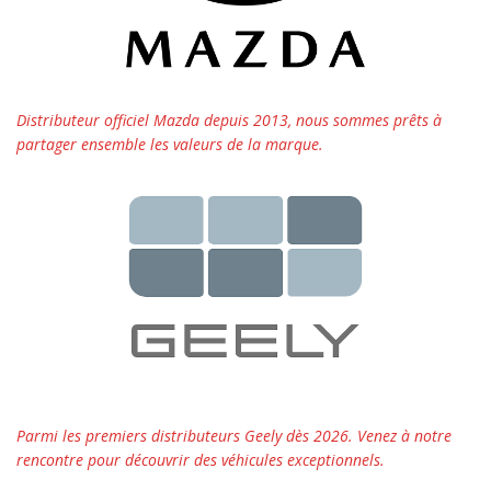
Distributeur officiel Mazda depuis 2013, nous sommes prêts à
partager ensemble les valeurs de la marque.
Parmi les premiers distributeurs Geely dès 2026. Venez à notre
rencontre pour découvrir des véhicules exceptionnels.