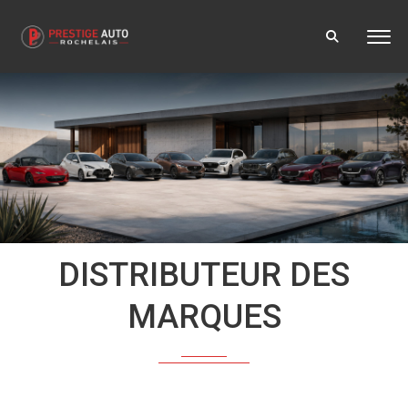
DISTRIBUTEUR DES
MARQUES