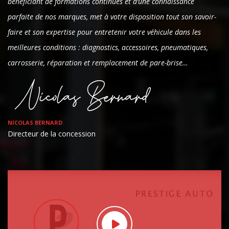
bénéficiant de formations continues et d’une connaissance
parfaite de nos marques, met à votre disposition tout son savoir-
faire et son expertise pour entretenir votre véhicule dans les
meilleures conditions : diagnostics, accessoires, pneumatiques,
carrosserie, réparation et remplacement de pare-brise…
NICOLAS BERNARD
Directeur de la concession