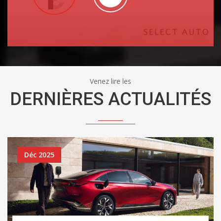
Venez lire les
DERNIÈRES ACTUALITÉS
Déc 2025