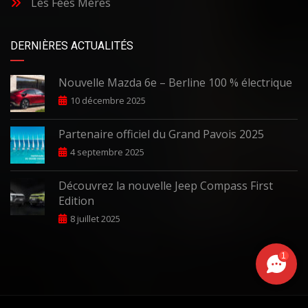
Les Fées Mères
DERNIÈRES ACTUALITÉS
Nouvelle Mazda 6e – Berline 100 % électrique
10 décembre 2025
Partenaire officiel du Grand Pavois 2025
4 septembre 2025
Découvrez la nouvelle Jeep Compass First
Edition
8 juillet 2025
1