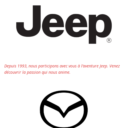
Depuis 1993, nous participons avec vous à l’aventure Jeep. Venez
découvrir la passion qui nous anime.