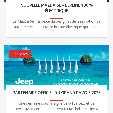
NOUVELLE MAZDA 6E – BERLINE 100 %
ÉLECTRIQUE
La Mazda 6e : l’alliance du design et de l’innovation La
Mazda 6e est la nouvelle berline électrique qui incarne
Sep 2025
PARTENAIRE OFFICIEL DU GRAND PAVOIS 2025
Une semaine sous le signe de la liberté… et de
l’exclusivité Cette année, Jeep La Rochelle est fier à