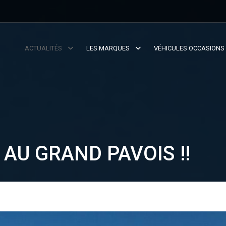
ACTUALITÉS
LES MARQUES
VÉHICULES OCCASIONS
AU GRAND PAVOIS !!