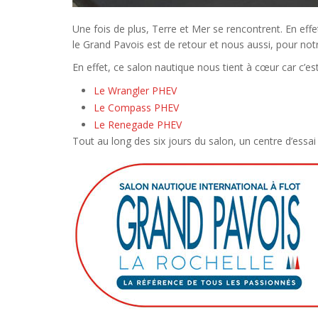
Une fois de plus, Terre et Mer se rencontrent. En ef
le Grand Pavois est de retour et nous aussi, pour notr
En effet, ce salon nautique nous tient à cœur car c’
Le Wrangler PHEV
Le Compass PHEV
Le Renegade PHEV
Tout au long des six jours du salon, un centre d’essai e