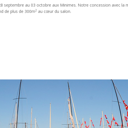
u 28 septembre au 03 octobre aux Minimes. Notre concession avec la 
2
and de plus de 300m
au cœur du salon.