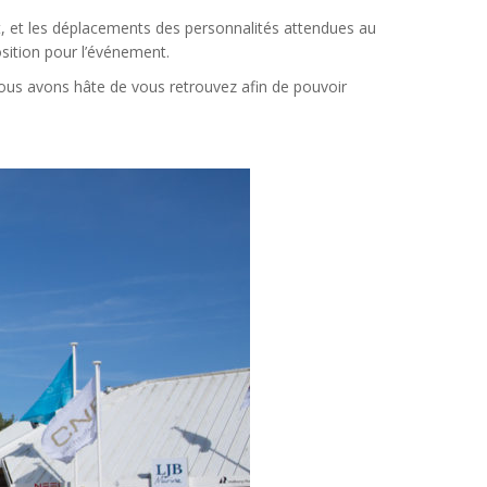
rt, et les déplacements des personnalités attendues au
osition pour l’événement.
 Nous avons hâte de vous retrouvez afin de pouvoir