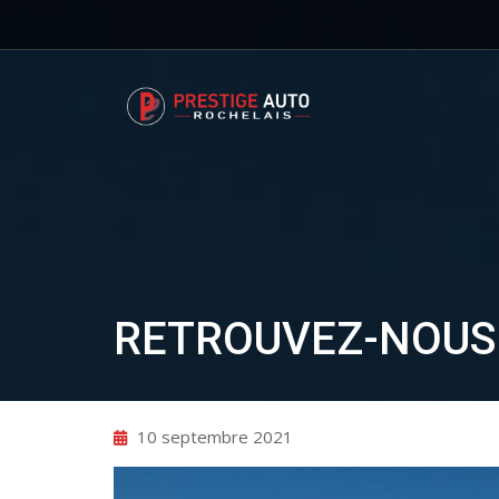
RETROUVEZ-NOUS 
10 septembre 2021