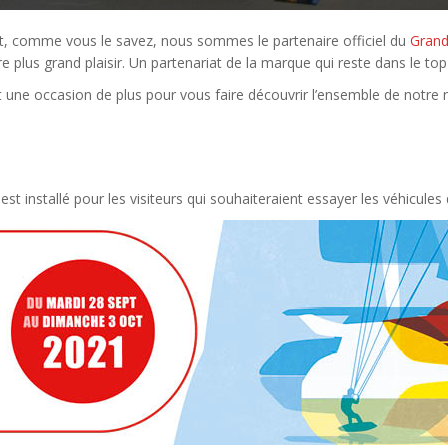
fet, comme vous le savez, nous sommes le partenaire officiel du
Grand
e plus grand plaisir. Un partenariat de la marque qui reste dans le top
est une occasion de plus pour vous faire découvrir l’ensemble de notr
st installé pour les visiteurs qui souhaiteraient essayer les véhicules 