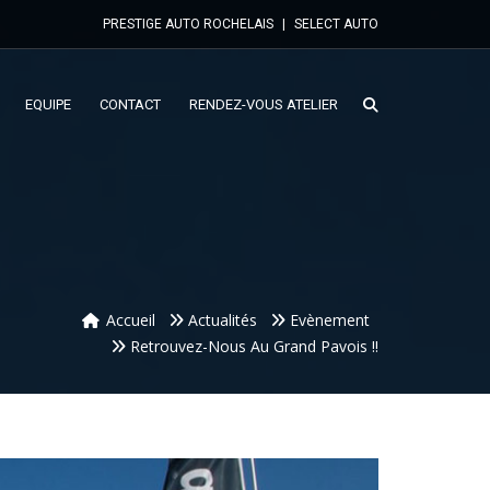
PRESTIGE AUTO ROCHELAIS
|
SELECT AUTO
EQUIPE
CONTACT
RENDEZ-VOUS ATELIER
Accueil
Actualités
Evènement
Retrouvez-Nous Au Grand Pavois !!