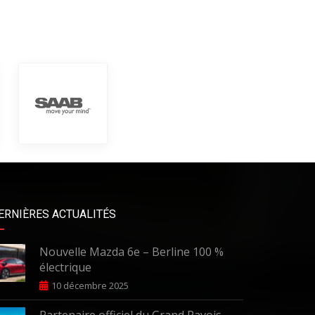
ERNIÈRES ACTUALITÉS
Nouvelle Mazda 6e – Berline 100 %
électrique
10 décembre 2025