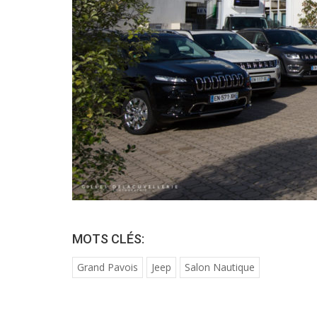
MOTS CLÉS:
Grand Pavois
Jeep
Salon Nautique