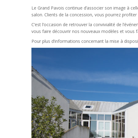
Le Grand Pavois continue d’associer son image à celle
salon. Clients de la concession, vous pourrez profite
C’est l’occasion de retrouver la convivialité de l’év
vous faire découvrir nos nouveaux modèles et vous fai
Pour plus d’informations concernant la mise à disposi