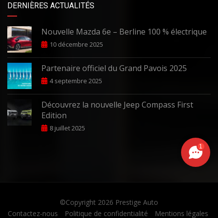
DERNIÈRES ACTUALITÉS
Nouvelle Mazda 6e – Berline 100 % électrique
10 décembre 2025
Partenaire officiel du Grand Pavois 2025
4 septembre 2025
Découvrez la nouvelle Jeep Compass First
Edition
8 juillet 2025
1
©Copyright 2026
Prestige Auto
Contactez-nous
Politique de confidentialité
Mentions légales