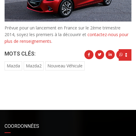
Prévue pour un lancement en France sur le 2ème trimestre
2014, soyez les premiers à la découvrir et
contactez-nous pour
plus de renseignements
.
MOTS CLÉS:
Mazda
Mazda2
Nouveau Véhicule
COORDONNÉES