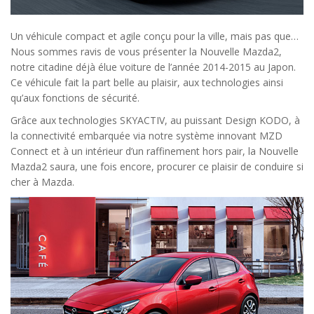
Un véhicule compact et agile conçu pour la ville, mais pas que…
Nous sommes ravis de vous présenter la Nouvelle Mazda2,
notre citadine déjà élue voiture de l’année 2014-2015 au Japon.
Ce véhicule fait la part belle au plaisir, aux technologies ainsi
qu’aux fonctions de sécurité.
Grâce aux technologies SKYACTIV, au puissant Design KODO, à
la connectivité embarquée via notre système innovant MZD
Connect et à un intérieur d’un raffinement hors pair, la Nouvelle
Mazda2 saura, une fois encore, procurer ce plaisir de conduire si
cher à Mazda.