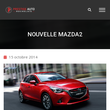
NOUVELLE MAZDA2
15 octobre 2014