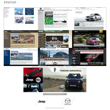
Internet :