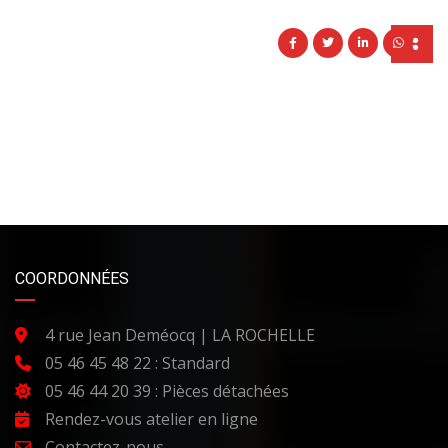
COORDONNÉES
4 rue Jean Deméocq | LA ROCHELLE
05 46 45 48 22 : Standard
05 46 44 20 39 : Pièces détachées
Rendez-vous atelier en ligne
Contactez-nous