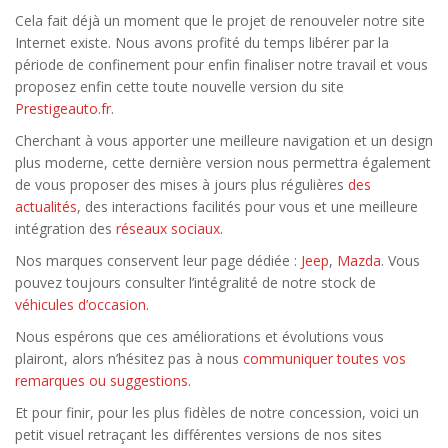
Cela fait déjà un moment que le projet de renouveler notre site
Internet existe. Nous avons profité du temps libérer par la
période de confinement pour enfin finaliser notre travail et vous
proposez enfin cette toute nouvelle version du site
Prestigeauto.fr
.
Cherchant à vous apporter une meilleure navigation et un design
plus moderne, cette dernière version nous permettra également
de vous proposer des mises à jours plus régulières
des
actualités
, des interactions facilités pour vous et une meilleure
intégration des
réseaux sociaux
.
Nos marques conservent leur page dédiée :
Jeep
,
Mazda
. Vous
pouvez toujours consulter l’intégralité de notre stock de
véhicules d’occasion
.
Nous espérons que ces améliorations et évolutions vous
plairont, alors n’hésitez pas à nous
communiquer toutes vos
remarques ou suggestions
.
Et pour finir, pour les plus fidèles de notre concession, voici un
petit visuel retraçant les différentes versions de nos sites