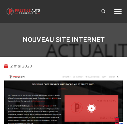
NOUVEAU SITE INTERNET
2 mai 2020