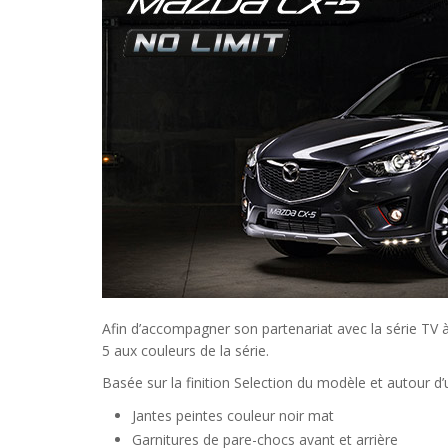
Afin d’accompagner son partenariat avec la série TV
5 aux couleurs de la série.
Basée sur la finition Selection du modèle et autour d
Jantes peintes couleur noir mat
Garnitures de pare-chocs avant et arrière