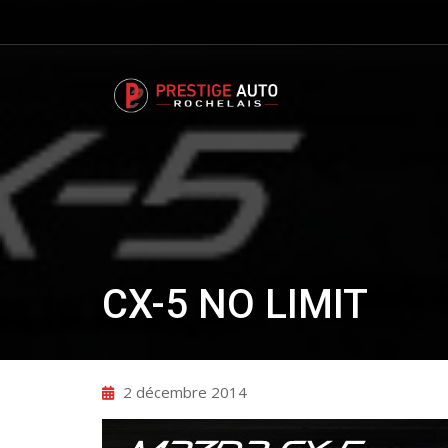
CX-5 NO LIMIT
2 décembre 2014