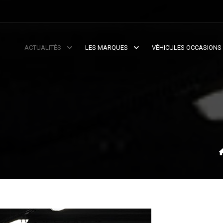
ACTUALITÉS
LES MARQUES
VÉHICULES OCCASIONS