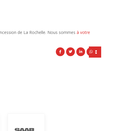
e concession de La Rochelle. Nous sommes
à votre