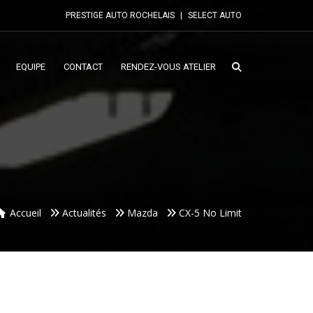
PRESTIGE AUTO ROCHELAIS
|
SELECT AUTO
EQUIPE
CONTACT
RENDEZ-VOUS ATELIER
Accueil
Actualités
Mazda
CX-5 No Limit