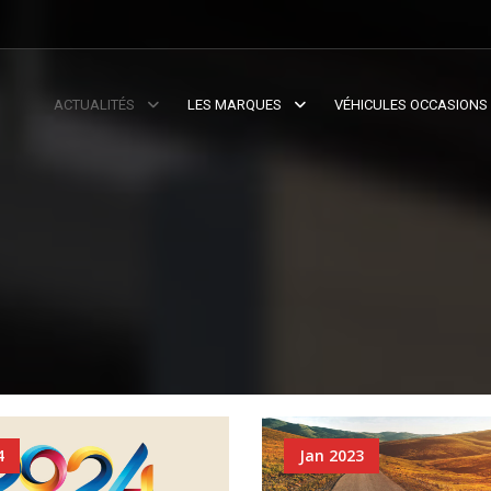
ACTUALITÉS
LES MARQUES
VÉHICULES OCCASIONS
4
Jan 2023