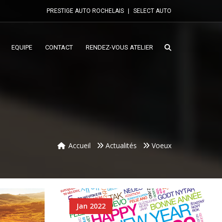
PRESTIGE AUTO ROCHELAIS
|
SELECT AUTO
EQUIPE
CONTACT
RENDEZ-VOUS ATELIER
Accueil
Actualités
Voeux
Jan 2022