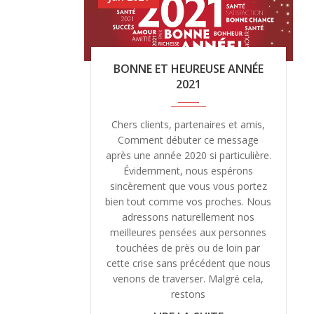
BONNE ET HEUREUSE ANNÉE
2021
Chers clients, partenaires et amis,
Comment débuter ce message
après une année 2020 si particulière.
Évidemment, nous espérons
sincèrement que vous vous portez
bien tout comme vos proches. Nous
adressons naturellement nos
meilleures pensées aux personnes
touchées de près ou de loin par
cette crise sans précédent que nous
venons de traverser. Malgré cela,
restons