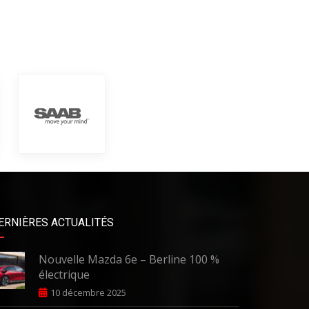
ERNIÈRES ACTUALITÉS
Nouvelle Mazda 6e – Berline 100 %
électrique
10 décembre 2025