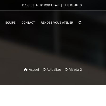
PRESTIGE AUTO ROCHELAIS
|
SELECT AUTO
EQUIPE
CONTACT
RENDEZ-VOUS ATELIER
Accueil
Actualités
Mazda 2