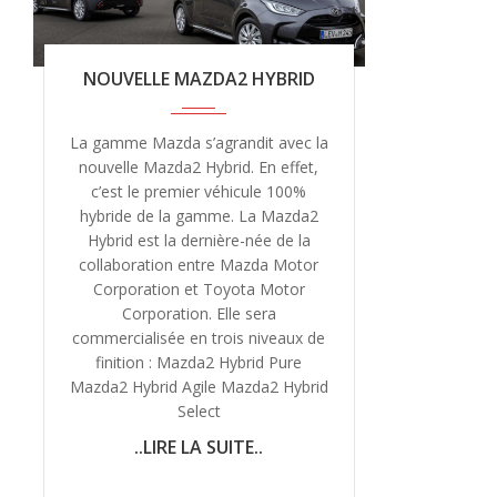
NOUVELLE MAZDA2 HYBRID
La gamme Mazda s’agrandit avec la
nouvelle Mazda2 Hybrid. En effet,
c’est le premier véhicule 100%
hybride de la gamme. La Mazda2
Hybrid est la dernière-née de la
collaboration entre Mazda Motor
Corporation et Toyota Motor
Corporation. Elle sera
commercialisée en trois niveaux de
finition : Mazda2 Hybrid Pure
Mazda2 Hybrid Agile Mazda2 Hybrid
Select
..LIRE LA SUITE..