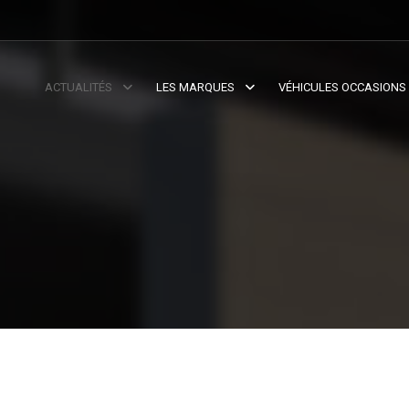
ACTUALITÉS
LES MARQUES
VÉHICULES OCCASIONS