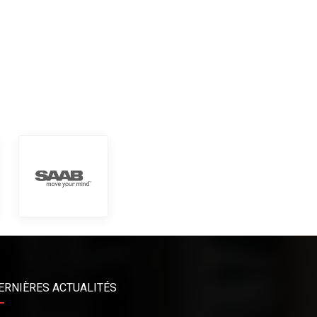
ERNIÈRES ACTUALITÉS