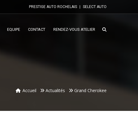
PRESTIGE AUTO ROCHELAIS
|
SELECT AUTO
EQUIPE
CONTACT
RENDEZ-VOUS ATELIER
Accueil
Actualités
Grand Cherokee